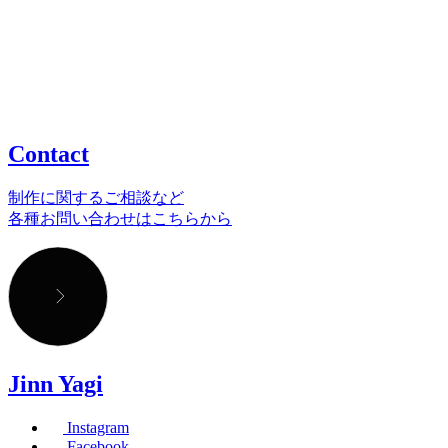
Contact
制作に関するご相談など
各種お問い合わせはこちらから
Jinn Yagi
Instagram
Facebook