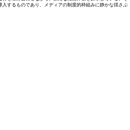
導入するものであり、メディアの制度的枠組みに静かな揺さぶ