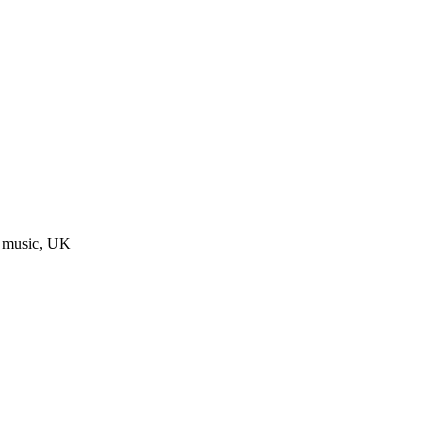
d music, UK