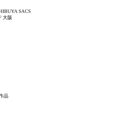
 SHIBUYA SACS
 大阪
作品