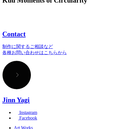
Kuu Moments of Circularity
Contact
制作に関するご相談など
各種お問い合わせはこちらから
Jinn Yagi
Instagram
Facebook
Art Works