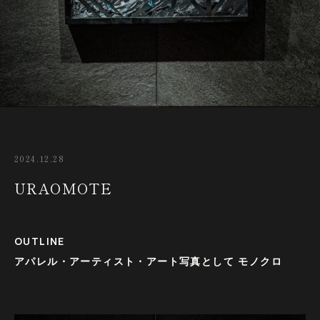
2024.12.28
URAOMOTE
OUTLINE
アパレル・アーティスト・アート写真として モノクロ