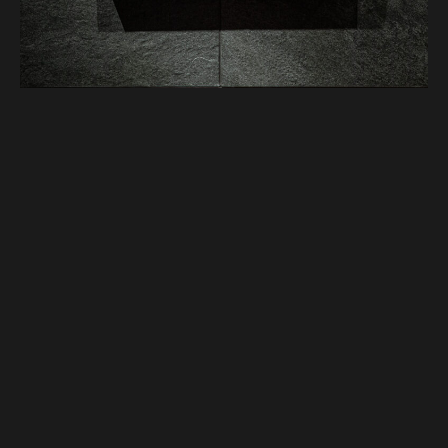
Contact
制作に関するご相談など
各種お問い合わせはこちらから