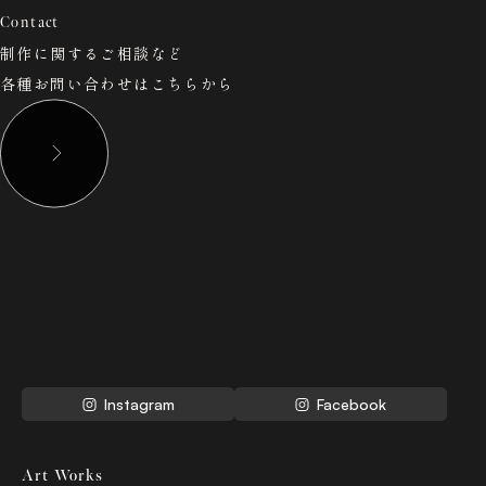
Contact
制作に関するご相談など
各種お問い合わせはこちらから
Jinn Yagi
Instagram
Facebook
Art Works